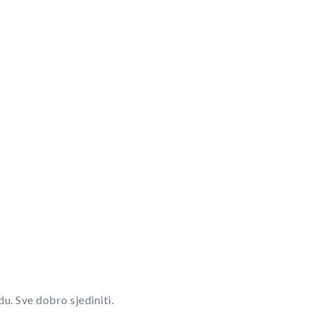
u. Sve dobro sjediniti.