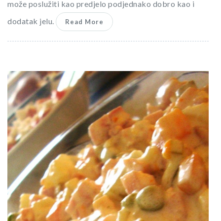
može poslužiti kao predjelo podjednako dobro kao i
dodatak jelu.
Read More